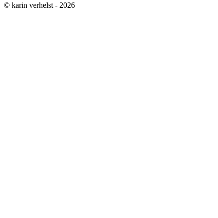
© karin verhelst - 2026