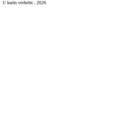
© karin verhelst - 2026